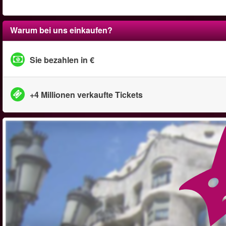
Warum bei uns einkaufen?
Sie bezahlen in €
+4 Millionen verkaufte Tickets