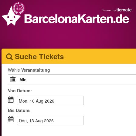
Suche Tickets
Wähle
Veranstaltung
Von
Datum
:
Mon, 10 Aug 2026
Bis
Datum
:
Don, 13 Aug 2026