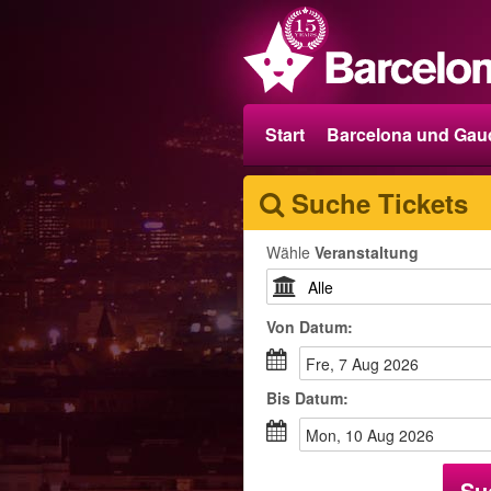
Start
Barcelona und Gau
Suche Tickets
Wähle
Veranstaltung
Von
Datum
:
Fre, 7 Aug 2026
Bis
Datum
:
Mon, 10 Aug 2026
Su