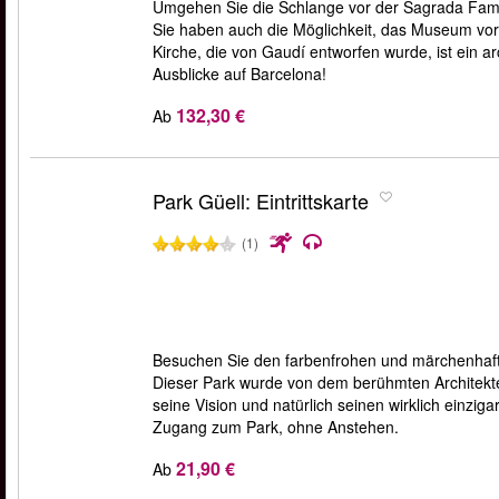
Umgehen Sie die Schlange vor der Sagrada Famíl
Sie haben auch die Möglichkeit, das Museum vor O
Kirche, die von Gaudí entworfen wurde, ist ein a
Ausblicke auf Barcelona!
132,30 €
Ab
Park Güell: Eintrittskarte
(1)
Besuchen Sie den farbenfrohen und märchenhafte
Dieser Park wurde von dem berühmten Architekte
seine Vision und natürlich seinen wirklich einzig
Zugang zum Park, ohne Anstehen.
21,90 €
Ab