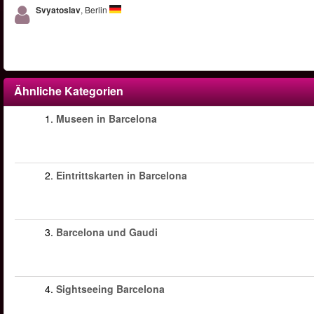
Svyatoslav
, Berlin
Ähnliche Kategorien
1.
Museen in Barcelona
2.
Eintrittskarten in Barcelona
3.
Barcelona und Gaudi
4.
Sightseeing Barcelona