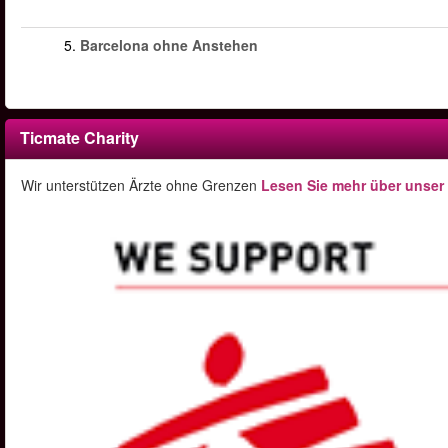
5.
Barcelona ohne Anstehen
Ticmate Charity
Wir unterstützen Ärzte ohne Grenzen
Lesen Sie mehr über unser