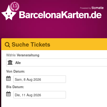
Suche Tickets
Wähle
Veranstaltung
Von
Datum
:
Sam, 8 Aug 2026
Bis
Datum
:
Die, 11 Aug 2026