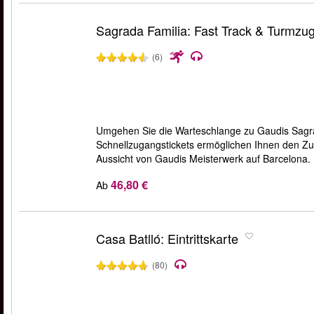
Sagrada Familia: Fast Track & Turmzu
(6)
Umgehen Sie die Warteschlange zu Gaudis Sagra
Schnellzugangstickets ermöglichen Ihnen den Zu
Aussicht von Gaudis Meisterwerk auf Barcelona.
46,80 €
Ab
Casa Batlló: Eintrittskarte
(80)