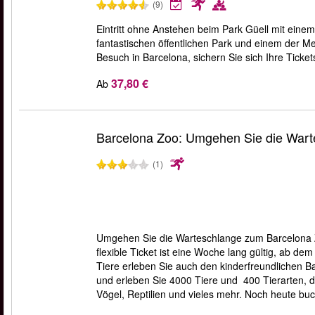
(9)
Eintritt ohne Anstehen beim Park Güell mit ein
fantastischen öffentlichen Park und einem der Me
Besuch in Barcelona, sichern Sie sich Ihre Ticke
37,80 €
Ab
Barcelona Zoo: Umgehen Sie die Wart
(1)
Umgehen Sie die Warteschlange zum Barcelona Z
flexible Ticket ist eine Woche lang gültig, ab 
Tiere erleben Sie auch den kinderfreundlichen B
und erleben Sie 4000 Tiere und 400 Tierarten, 
Vögel, Reptilien und vieles mehr. Noch heute buc