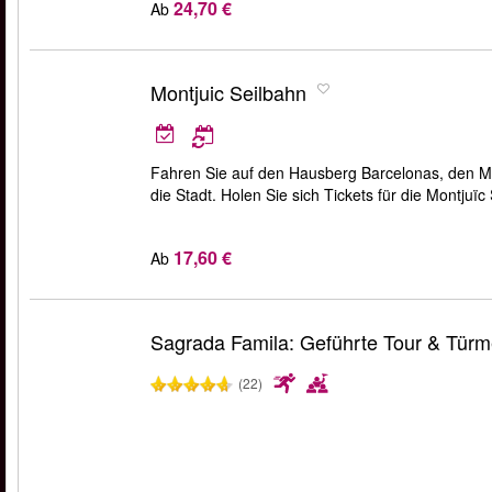
24,70 €
Ab
Montjuic Seilbahn
Fahren Sie auf den Hausberg Barcelonas, den Mo
die Stadt. Holen Sie sich Tickets für die Montjuïc 
17,60 €
Ab
Sagrada Famila: Geführte Tour & Tür
(22)