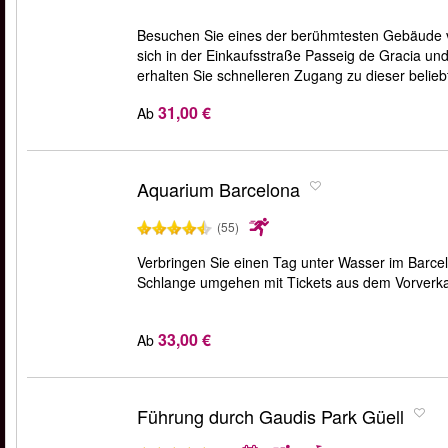
Besuchen Sie eines der berühmtesten Gebäude vo
sich in der Einkaufsstraße Passeig de Gracia und
erhalten Sie schnelleren Zugang zu dieser belie
31,00 €
Ab
Aquarium Barcelona
(55)
Verbringen Sie einen Tag unter Wasser im Barcel
Schlange umgehen mit Tickets aus dem Vorverka
33,00 €
Ab
Führung durch Gaudis Park Güell