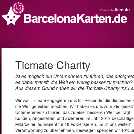
Ticmate Charity
Ist es möglich ein Unternehmen zu führen, das erfolgrei
es dabei mithilft, die Welt ein wenig besser zu machen?
Aus diesem Grund haben wir die Ticmate Charity ins Le
Wir von Ticmate engagieren uns für Reisende, die die besten 
die Welt genießen möchten. Wir haben es uns zum Ziel gesetz
Unternehmen zu führen, das zu einer besseren Welt beiträgt –
Kunden, Angestellten und Zulieferer. Im Jahr 2019 beschäftige
Mitarbeiter, äquivalent für 18 Vollzeitstellen. Es ist uns weiterhi
Verantwortung zu übernehmen, deswegen spenden wir 10% uns